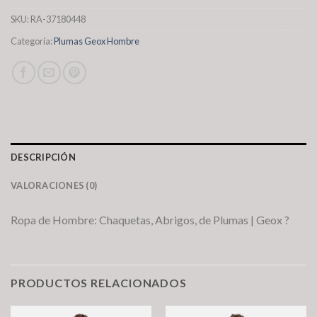
SKU:
RA-37180448
Categoría:
Plumas Geox Hombre
DESCRIPCIÓN
VALORACIONES (0)
Ropa de Hombre: Chaquetas, Abrigos, de Plumas | Geox ?
PRODUCTOS RELACIONADOS