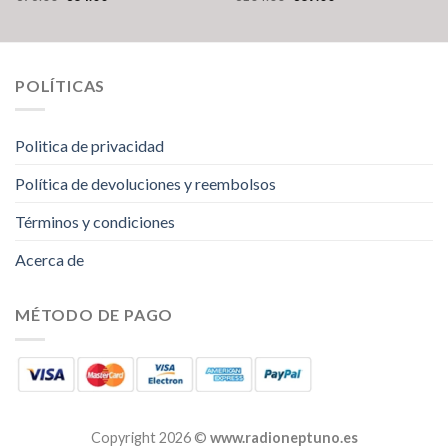
POLÍTICAS
Politica de privacidad
Política de devoluciones y reembolsos
Términos y condiciones
Acerca de
MÉTODO DE PAGO
Copyright 2026 ©
www.radioneptuno.es