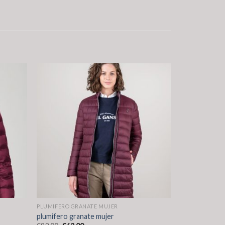
PLUMIFERO GRANATE MUJER
plumifero granate mujer