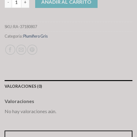
AÑADIR AL CARRITO
SKU:
RA-37180807
Categoría:
Plumifero Gris
VALORACIONES (0)
Valoraciones
No hay valoraciones aún.