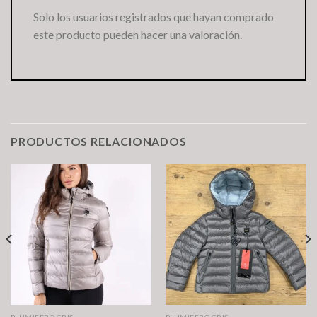
Solo los usuarios registrados que hayan comprado
este producto pueden hacer una valoración.
PRODUCTOS RELACIONADOS
PLUMIFERO GRIS
PLUMIFERO GRIS