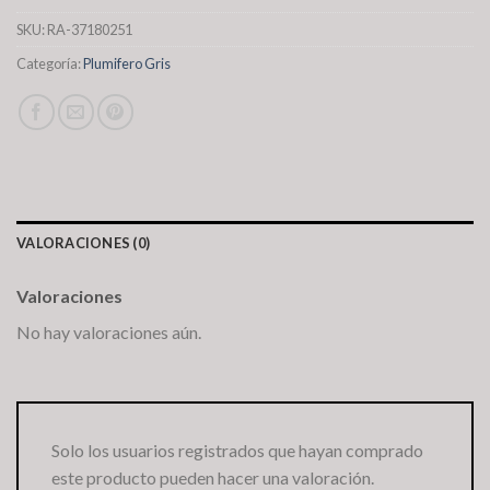
SKU:
RA-37180251
Categoría:
Plumifero Gris
VALORACIONES (0)
Valoraciones
No hay valoraciones aún.
Solo los usuarios registrados que hayan comprado
este producto pueden hacer una valoración.