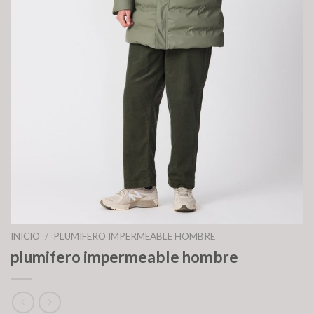
INICIO
/
PLUMIFERO IMPERMEABLE HOMBRE
plumifero impermeable hombre