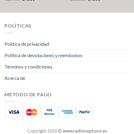
POLÍTICAS
Politica de privacidad
Política de devoluciones y reembolsos
Términos y condiciones
Acerca de
MÉTODO DE PAGO
Copyright 2026 ©
www.radioneptuno.es