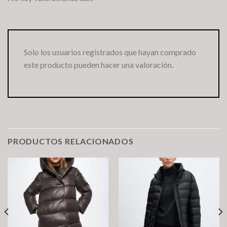
Solo los usuarios registrados que hayan comprado
este producto pueden hacer una valoración.
PRODUCTOS RELACIONADOS