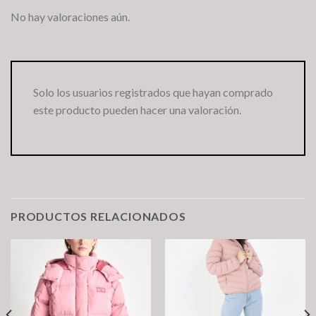
No hay valoraciones aún.
Solo los usuarios registrados que hayan comprado
este producto pueden hacer una valoración.
PRODUCTOS RELACIONADOS