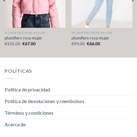
PLUMIFERO ROSA MUJER
PLUMIFERO ROSA MUJER
plumifero rosa mujer
plumifero rosa mujer
€
101.00
€
67.00
€
99.00
€
66.00
POLÍTICAS
Politica de privacidad
Política de devoluciones y reembolsos
Términos y condiciones
Acerca de