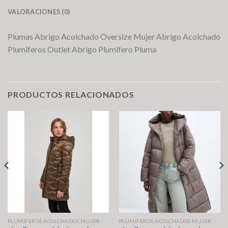
VALORACIONES (0)
Plumas Abrigo Acolchado Oversize Mujer Abrigo Acolchado
Plumiferos Outlet Abrigo Plumifero Pluma
PRODUCTOS RELACIONADOS
PLUMIFEROS ACOLCHADOS MUJER
PLUMIFEROS ACOLCHADOS MUJER