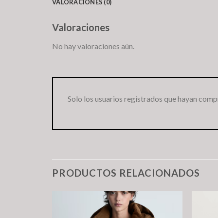
VALORACIONES (0)
Valoraciones
No hay valoraciones aún.
Solo los usuarios registrados que hayan comp
PRODUCTOS RELACIONADOS