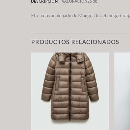
DESCRIPCIÓN
VALORACIONES (0)
El plumas acolchado de Mango Outlet megarebaj
PRODUCTOS RELACIONADOS