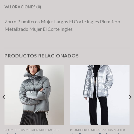
VALORACIONES (0)
Zorro Plumiferos Mujer Largos El Corte Ingles Plumifero
Metalizado Mujer El Corte Ingles
PRODUCTOS RELACIONADOS
PLUMIFEROS METALIZADOS MUJER
PLUMIFEROS METALIZADOS MUJER