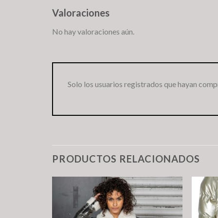
Valoraciones
No hay valoraciones aún.
Solo los usuarios registrados que hayan comp
PRODUCTOS RELACIONADOS