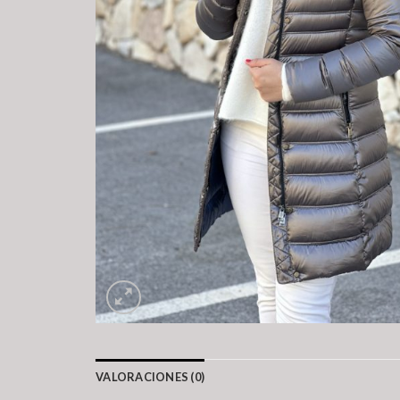
VALORACIONES (0)