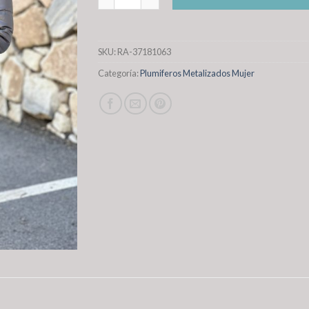
SKU:
RA-37181063
Categoría:
Plumiferos Metalizados Mujer