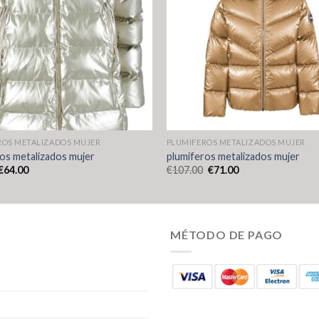
ROS METALIZADOS MUJER
PLUMIFEROS METALIZADOS MUJER
os metalizados mujer
plumiferos metalizados mujer
€
64.00
€
107.00
€
71.00
MÉTODO DE PAGO