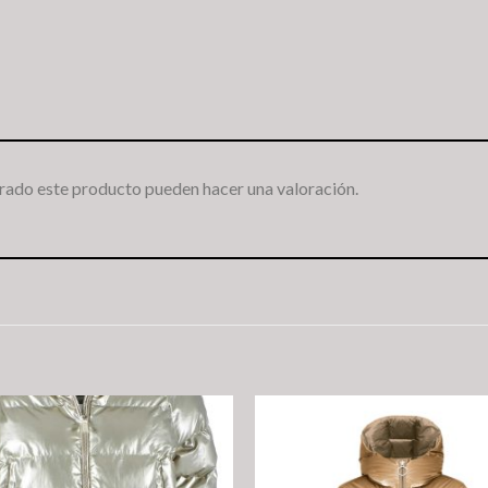
rado este producto pueden hacer una valoración.