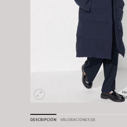
DESCRIPCIÓN
VALORACIONES (0)