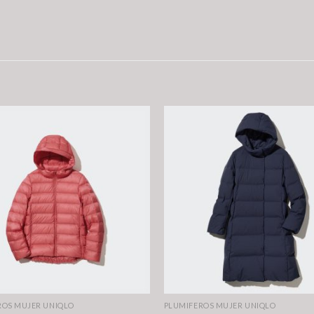
ROS MUJER UNIQLO
PLUMIFEROS MUJER UNIQLO