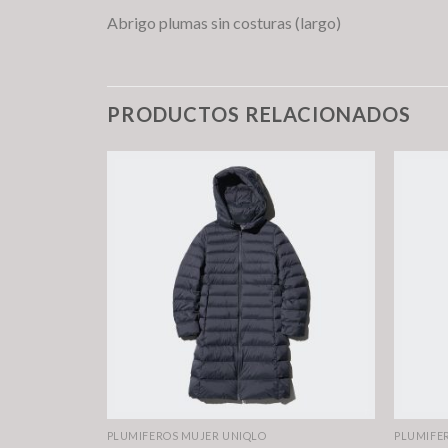
Abrigo plumas sin costuras (largo)
PRODUCTOS RELACIONADOS
PLUMIFEROS MUJER UNIQLO
PLUMIFE