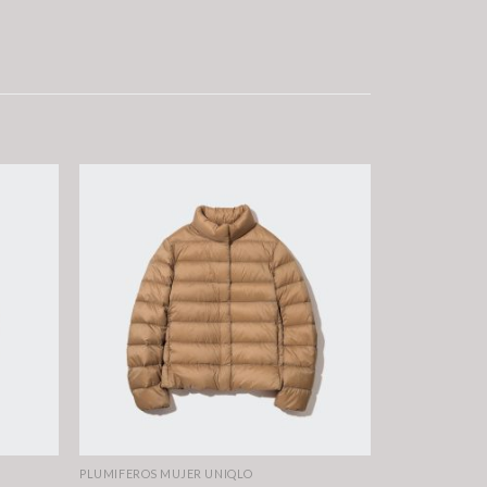
PLUMIFEROS MUJER UNIQLO