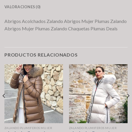
VALORACIONES (0)
Abrigos Acolchados Zalando Abrigos Mujer Plumas Zalando
Abrigos Mujer Plumas Zalando Chaquetas Plumas Deals
PRODUCTOS RELACIONADOS
ZALANDO PLUMIFEROS MUJER
ZALANDO PLUMIFEROS MUJER