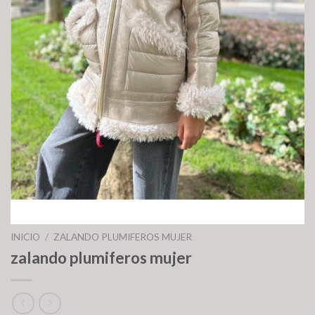
INICIO
/
ZALANDO PLUMIFEROS MUJER
zalando plumiferos mujer