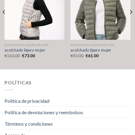
ACOLCHADO LIGERO MUJER
ACOLCHADO LIGERO MUJER
acolchado ligero mujer
acolchado ligero mujer
€
110.00
€
73.00
€
92.00
€
61.00
POLÍTICAS
Politica de privacidad
Política de devoluciones y reembolsos
Términos y condiciones