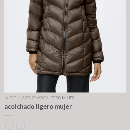
INICIO
/
ACOLCHADO LIGERO MUJER
acolchado ligero mujer