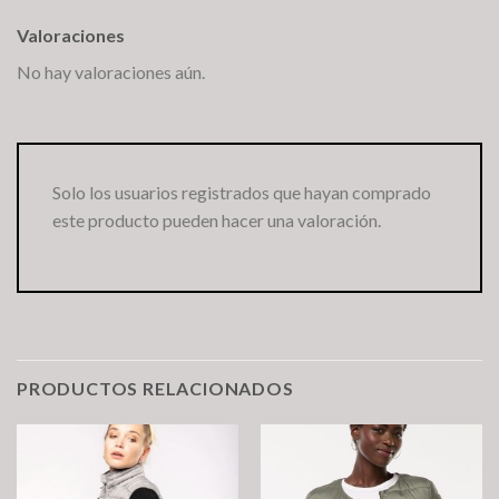
Valoraciones
No hay valoraciones aún.
Solo los usuarios registrados que hayan comprado
este producto pueden hacer una valoración.
PRODUCTOS RELACIONADOS