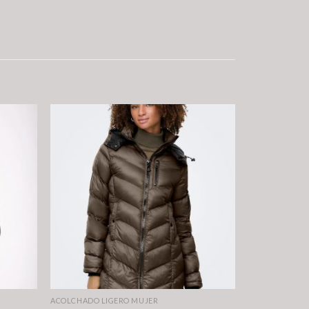
ACOLCHADO LIGERO MUJER