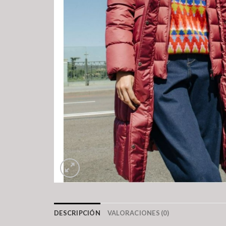
DESCRIPCIÓN
VALORACIONES (0)