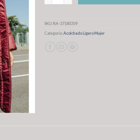
SKU:
RA-37180359
Categoría:
Acolchado Ligero Mujer