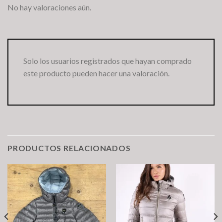
No hay valoraciones aún.
Solo los usuarios registrados que hayan comprado
este producto pueden hacer una valoración.
PRODUCTOS RELACIONADOS